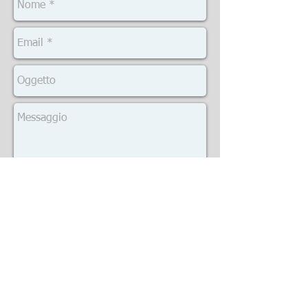
Invia